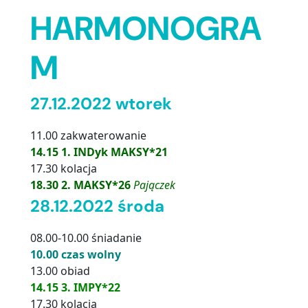
HARMONOGRA
M
27.12.2022 wtorek
11.00 zakwaterowanie
14.15 1. INDyk MAKSY*21
17.30 kolacja
18.30 2. MAKSY*26
Pajączek
28.12.2022 środa
08.00-10.00 śniadanie
10.00 czas wolny
13.00 obiad
14.15 3. IMPY*22
17.30 kolacja