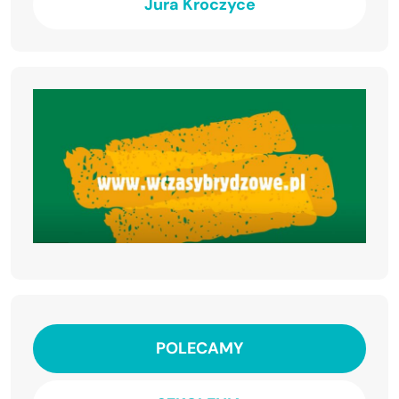
Jura Kroczyce
POLECAMY