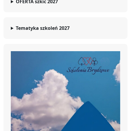
OFERTA szkic 2027
Tematyka szkoleń 2027