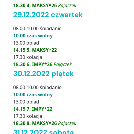
18.30 4. MAKSY*26
Pajączek
29.12.2022 czwartek
08.00-10.00 śniadanie
10.00 czas wolny
13.00 obiad
14.15 5. MAKSY*22
17.30 kolacja
18.30 6. IMPY*26
Pajączek
30.12.2022 piątek
08.00-10.00 śniadanie
10.00 czas wolny
13.00 obiad
14.15 7. IMPY*22
17.30 kolacja
18.30 8. MAKSY*26
Pajączek
31.12.2022 sobota