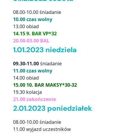
08.00-10.00 śniadanie
10.00 czas wolny
13.00 obiad
14.15 9. BAR VP*32
20.00-03.00 BAL
1.01.2023 niedziela
09.30-11.00
śniadanie
11.00 czas wolny
14.00 obiad
15.00 10. BAR MAKSY*30-32
19.30 kolacja
21.00 zakończenie
2.01.2023 poniedziałek
08.00-10.00 śniadanie
11.00 wyjazd uczestników