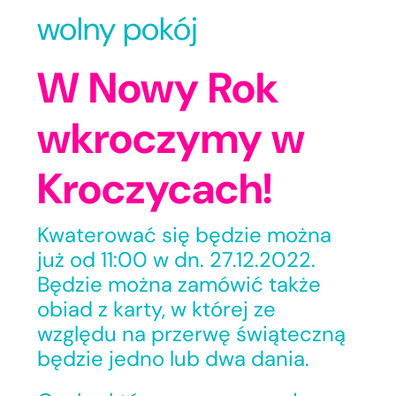
wolny pokój
W Nowy Rok
wkroczymy w
Kroczycach!
Kwaterować się będzie można
już od 11:00 w dn. 27.12.2022.
Będzie można zamówić także
obiad z karty, w której ze
względu na przerwę świąteczną
będzie jedno lub dwa dania.