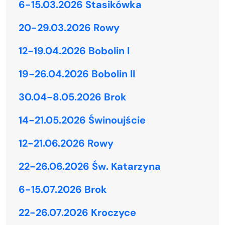
6-15.03.2026 Stasikówka
20-29.03.2026 Rowy
12-19.04.2026 Bobolin I
19-26.04.2026 Bobolin II
30.04-8.05.2026 Brok
14-21.05.2026 Świnoujście
12-21.06.2026 Rowy
22-26.06.2026 Św. Katarzyna
6-15.07.2026 Brok
22-26.07.2026 Kroczyce