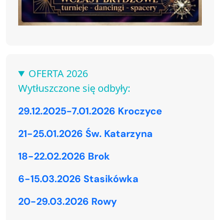
OFERTA 2026
Wytłuszczone się odbyły:
29.12.2025-7.01.2026 Kroczyce
21-25.01.2026 Św. Katarzyna
18-22.02.2026 Brok
6-15.03.2026 Stasikówka
20-29.03.2026 Rowy