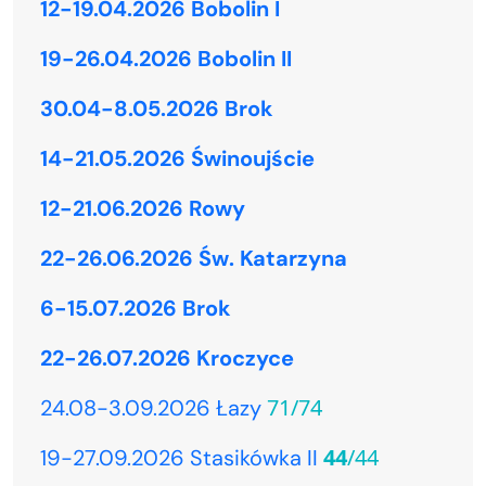
12-19.04.2026 Bobolin I
19-26.04.2026 Bobolin II
30.04-8.05.2026 Brok
14-21.05.2026 Świnoujście
12-21.06.2026 Rowy
22-26.06.2026 Św. Katarzyna
6-15.07.2026 Brok
22-26.07.2026 Kroczyce
71/74
24.08-3.09.2026 Łazy
44
/44
19-27.09.2026 Stasikówka II