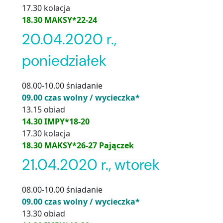
17.30 kolacja
18.30 MAKSY*22-24
20.04.2020 r.,
poniedziałek
08.00-10.00 śniadanie
09.00 czas wolny / wycieczka*
13.15 obiad
14.30 IMPY*18-20
17.30 kolacja
18.30 MAKSY*26-27 Pajączek
21.04.2020 r., wtorek
08.00-10.00 śniadanie
09.00 czas wolny / wycieczka*
13.30 obiad