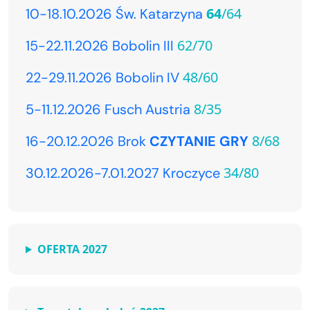
64
/64
10-18.10.2026 Św. Katarzyna
62/70
15-22.11.2026 Bobolin III
48/60
22-29.11.2026 Bobolin IV
8/35
5-11.12.2026 Fusch Austria
8/68
16-20.12.2026 Brok
CZYTANIE GRY
34/80
30.12.2026-7.01.2027 Kroczyce
OFERTA 2027