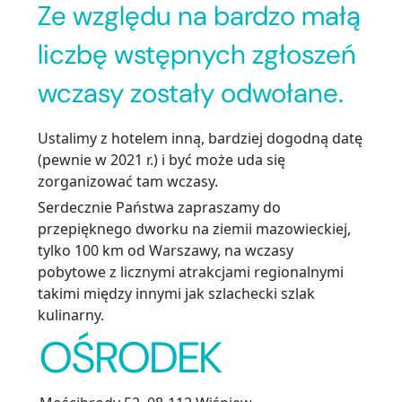
Ze względu na bardzo małą
liczbę wstępnych zgłoszeń
wczasy zostały odwołane.
Ustalimy z hotelem inną, bardziej dogodną datę
(pewnie w 2021 r.) i być może uda się
zorganizować tam wczasy.
Serdecznie Państwa zapraszamy do
przepięknego dworku na ziemii mazowieckiej,
tylko 100 km od Warszawy, na wczasy
pobytowe z licznymi atrakcjami regionalnymi
takimi między innymi jak szlachecki szlak
kulinarny.
OŚRODEK