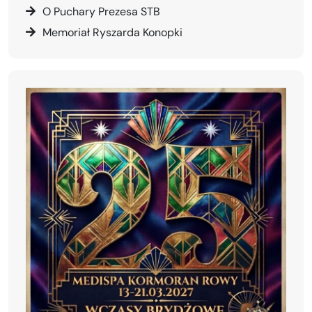
O Puchary Prezesa STB
Memoriał Ryszarda Konopki