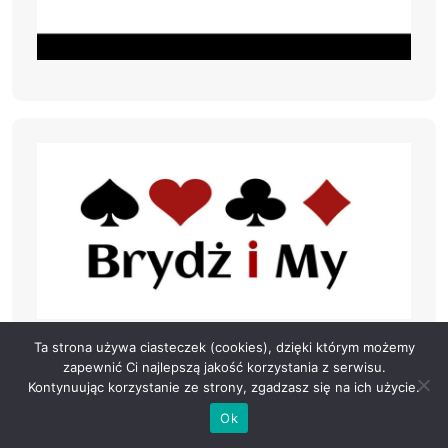
Ta strona używa ciasteczek (cookies), dzięki którym możemy
zapewnić Ci najlepszą jakość korzystania z serwisu.
Kontynuując korzystanie ze strony, zgadzasz się na ich użycie.
Ok