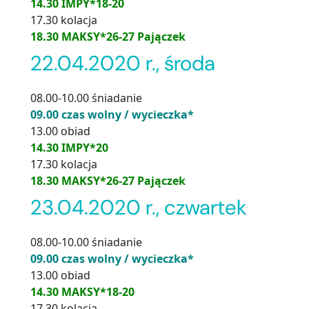
14.30 IMPY*18-20
17.30 kolacja
18.30 MAKSY*26-27 Pajączek
22.04.2020 r., środa
08.00-10.00 śniadanie
09.00 czas wolny / wycieczka*
13.00 obiad
14.30 IMPY*20
17.30 kolacja
18.30 MAKSY*26-27 Pajączek
23.04.2020 r., czwartek
08.00-10.00 śniadanie
09.00 czas wolny / wycieczka*
13.00 obiad
14.30 MAKSY*18-20
17.30 kolacja