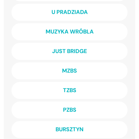
U PRADZIADA
MUZYKA WRÓBLA
JUST BRIDGE
MZBS
TZBS
PZBS
BURSZTYN