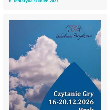
Tematyka szkoleń 2027