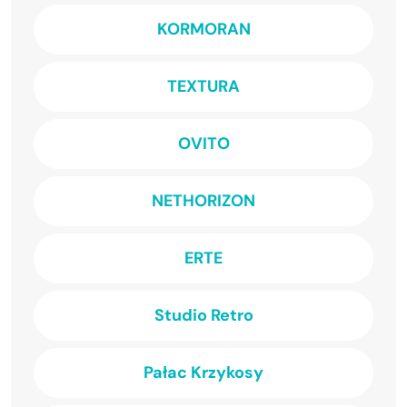
KORMORAN
TEXTURA
OVITO
NETHORIZON
ERTE
Studio Retro
Pałac Krzykosy