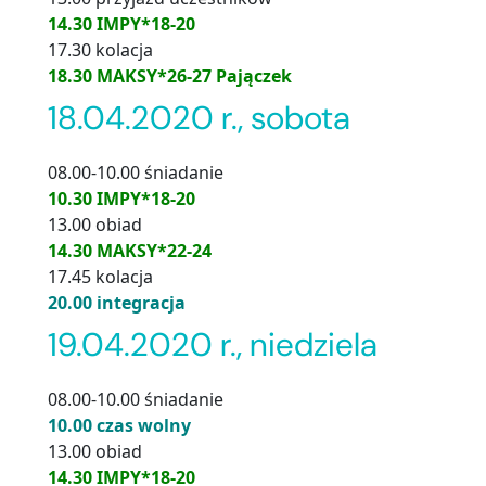
14.30 IMPY*18-20
17.30 kolacja
18.30 MAKSY*26-27 Pajączek
18.04.2020 r., sobota
08.00-10.00 śniadanie
10.30 IMPY*18-20
13.00 obiad
14.30 MAKSY*22-24
17.45 kolacja
20.00 integracja
19.04.2020 r., niedziela
08.00-10.00 śniadanie
10.00 czas wolny
13.00 obiad
14.30 IMPY*18-20