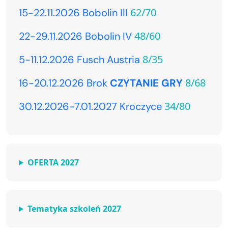
62/70
15-22.11.2026 Bobolin III
48/60
22-29.11.2026 Bobolin IV
8/35
5-11.12.2026 Fusch Austria
8/68
16-20.12.2026 Brok
CZYTANIE GRY
34/80
30.12.2026-7.01.2027 Kroczyce
OFERTA 2027
Tematyka szkoleń 2027