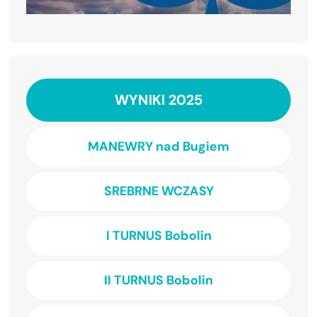
WYNIKI 2025
MANEWRY nad Bugiem
SREBRNE WCZASY
I TURNUS Bobolin
II TURNUS Bobolin