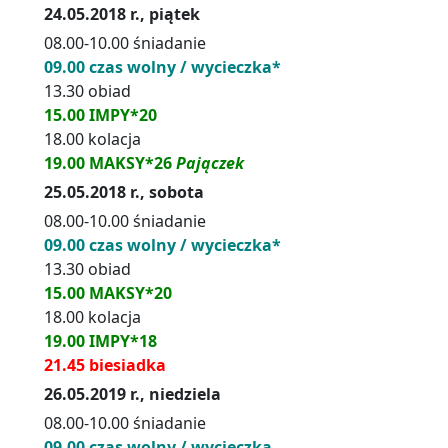
24.05.2018 r., piątek
08.00-10.00 śniadanie
09.00 czas wolny / wycieczka*
13.30 obiad
15.00 IMPY*20
18.00 kolacja
19.00 MAKSY*26
Pajączek
25.05.2018 r., sobota
08.00-10.00 śniadanie
09.00 czas wolny / wycieczka*
13.30 obiad
15.00 MAKSY*20
18.00 kolacja
19.00 IMPY*18
21.45 biesiadka
26.05.2019 r., niedziela
08.00-10.00 śniadanie
09.00 czas wolny / wycieczka