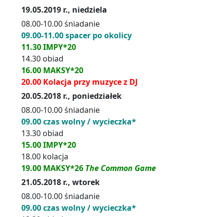
19.05.2019 r., niedziela
08.00-10.00 śniadanie
09.00-11.00 spacer po okolicy
11.30 IMPY*20
14.30 obiad
16.00 MAKSY*20
20.00 Kolacja przy muzyce z DJ
20.05.2018 r., poniedziałek
08.00-10.00 śniadanie
09.00 czas wolny / wycieczka*
13.30 obiad
15.00 IMPY*20
18.00 kolacja
19.00 MAKSY*26
The Common Game
21.05.2018 r., wtorek
08.00-10.00 śniadanie
09.00 czas wolny / wycieczka*