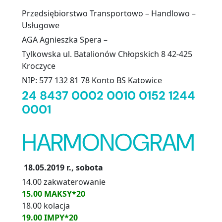
Przedsiębiorstwo Transportowo – Handlowo –
Usługowe
AGA Agnieszka Spera –
Tylkowska ul. Batalionów Chłopskich 8 42-425
Kroczyce
NIP: 577 132 81 78 Konto BS Katowice
24 8437 0002 0010 0152 1244
0001
HARMONOGRAM
18.05.2019 r., sobota
14.00 zakwaterowanie
15.00 MAKSY*20
18.00 kolacja
19.00 IMPY*20