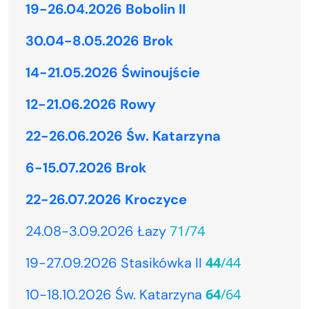
19-26.04.2026 Bobolin II
30.04-8.05.2026 Brok
14-21.05.2026 Świnoujście
12-21.06.2026 Rowy
22-26.06.2026 Św. Katarzyna
6-15.07.2026 Brok
22-26.07.2026 Kroczyce
71/74
24.08-3.09.2026 Łazy
44
/44
19-27.09.2026 Stasikówka II
64
/64
10-18.10.2026 Św. Katarzyna