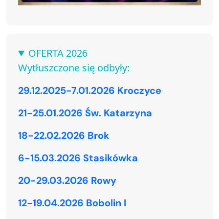
OFERTA 2026
Wytłuszczone się odbyły:
29.12.2025-7.01.2026 Kroczyce
21-25.01.2026 Św. Katarzyna
18-22.02.2026 Brok
6-15.03.2026 Stasikówka
20-29.03.2026 Rowy
12-19.04.2026 Bobolin I