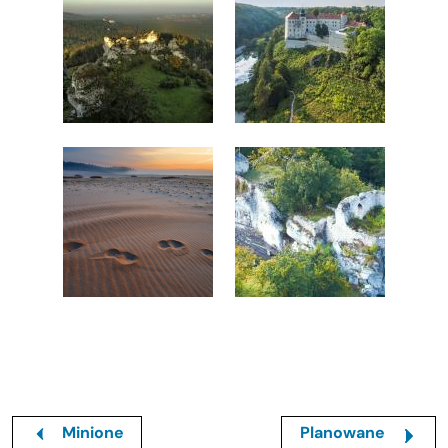
Minione
Planowane