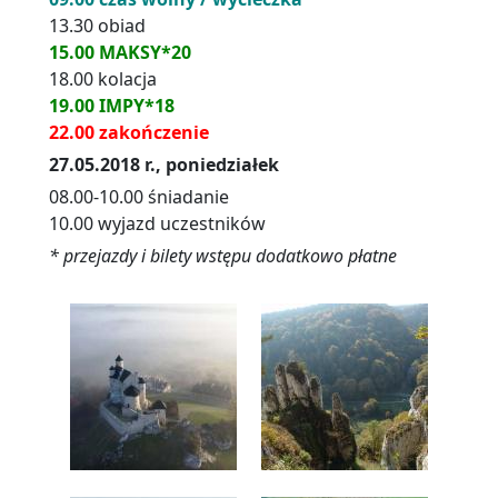
13.30 obiad
15.00 MAKSY*20
18.00 kolacja
19.00 IMPY*18
22.00 zakończenie
27.05.2018 r., poniedziałek
08.00-10.00 śniadanie
10.00 wyjazd uczestników
* przejazdy i bilety wstępu dodatkowo płatne