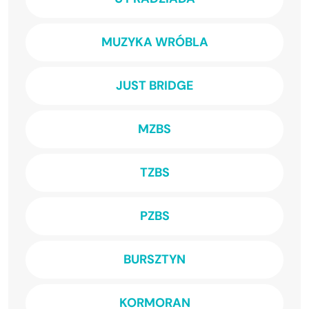
MUZYKA WRÓBLA
JUST BRIDGE
MZBS
TZBS
PZBS
BURSZTYN
KORMORAN