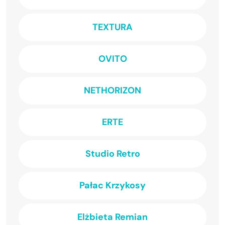
TEXTURA
OVITO
NETHORIZON
ERTE
Studio Retro
Pałac Krzykosy
Elżbieta Remian