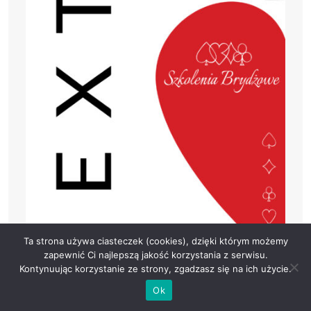
Ta strona używa ciasteczek (cookies), dzięki którym możemy
zapewnić Ci najlepszą jakość korzystania z serwisu.
Kontynuując korzystanie ze strony, zgadzasz się na ich użycie.
Ok