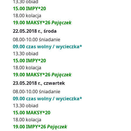
13.30 obiad
15.00 IMPY*20
18.00 kolacja
19.00 MAKSY*26
Pajączek
22.05.2018 r., środa
08.00-10.00 śniadanie
09.00 czas wolny / wycieczka*
13.30 obiad
15.00 IMPY*20
18.00 kolacja
19.00 MAKSY*26
Pajączek
23.05.2018 r., czwartek
08.00-10.00 śniadanie
09.00 czas wolny / wycieczka*
13.30 obiad
15.00 MAKSY*20
18.00 kolacja
19.00 IMPY*26
Pajączek