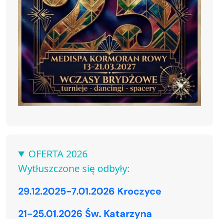
OFERTA 2026
Wytłuszczone się odbyły:
29.12.2025-7.01.2026 Kroczyce
21-25.01.2026 Św. Katarzyna