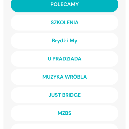
POLECAMY
SZKOLENIA
Brydż i My
U PRADZIADA
MUZYKA WRÓBLA
JUST BRIDGE
MZBS