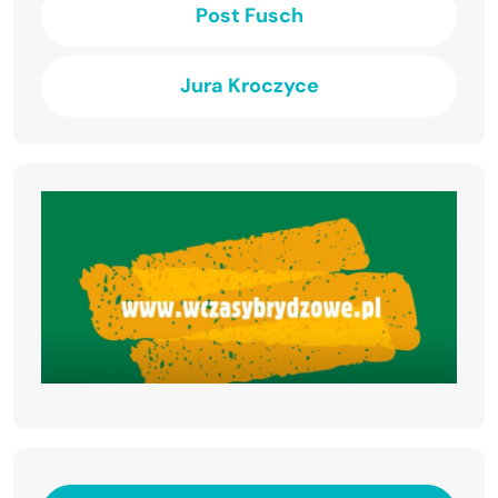
Post Fusch
Jura Kroczyce