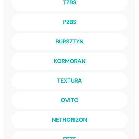
TZBS
PZBS
BURSZTYN
KORMORAN
TEXTURA
OVITO
NETHORIZON