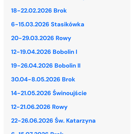
18-22.02.2026 Brok
6-15.03.2026 Stasikówka
20-29.03.2026 Rowy
12-19.04.2026 Bobolin I
19-26.04.2026 Bobolin II
30.04-8.05.2026 Brok
14-21.05.2026 Świnoujście
12-21.06.2026 Rowy
22-26.06.2026 Św. Katarzyna