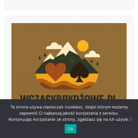
Ta strona używa ciasteczek (cookies), dzięki którym możemy
zapewnić Ci najlepszą jakość korzystania z serwisu.
Kontynuując korzystanie ze strony, zgadzasz się na ich użycie.
Ok