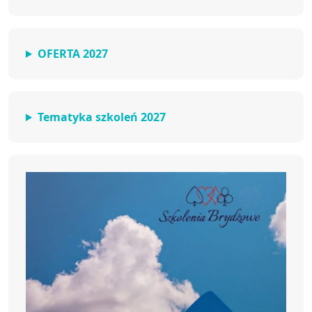
OFERTA 2027
Tematyka szkoleń 2027