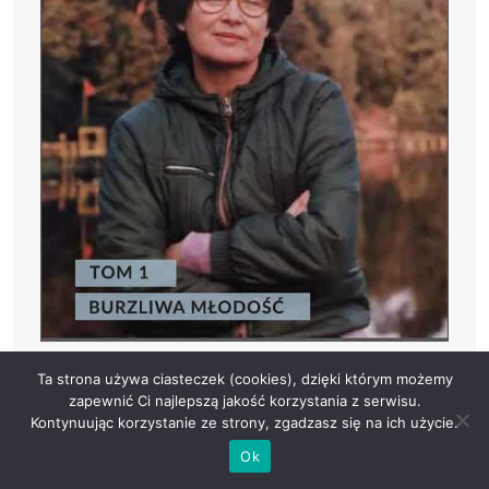
Ta strona używa ciasteczek (cookies), dzięki którym możemy
zapewnić Ci najlepszą jakość korzystania z serwisu.
Kontynuując korzystanie ze strony, zgadzasz się na ich użycie.
Ok