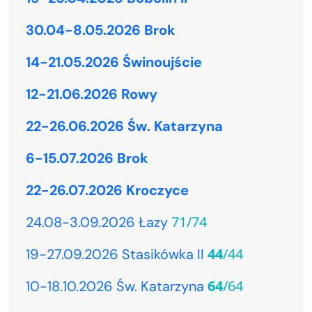
30.04-8.05.2026 Brok
14-21.05.2026 Świnoujście
12-21.06.2026 Rowy
22-26.06.2026 Św. Katarzyna
6-15.07.2026 Brok
22-26.07.2026 Kroczyce
71/74
24.08-3.09.2026 Łazy
44
/44
19-27.09.2026 Stasikówka II
64
/64
10-18.10.2026 Św. Katarzyna