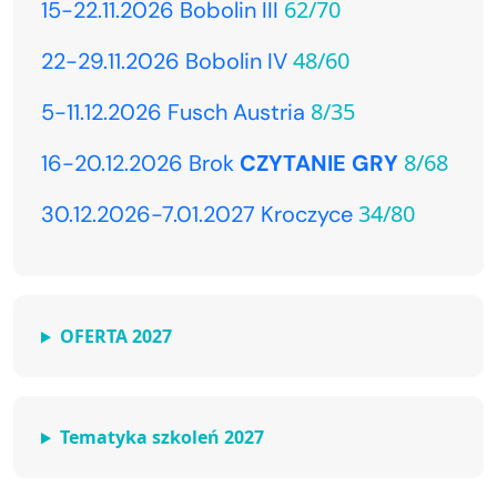
62/70
15-22.11.2026 Bobolin III
48/60
22-29.11.2026 Bobolin IV
8/35
5-11.12.2026 Fusch Austria
8/68
16-20.12.2026 Brok
CZYTANIE GRY
34/80
30.12.2026-7.01.2027 Kroczyce
OFERTA 2027
Tematyka szkoleń 2027