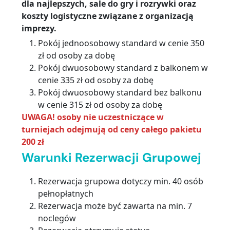
dla najlepszych, sale do gry i rozrywki oraz
koszty logistyczne związane z organizacją
imprezy.
Pokój jednoosobowy standard w cenie 350
zł od osoby za dobę
Pokój dwuosobowy standard z balkonem w
cenie 335 zł od osoby za dobę
Pokój dwuosobowy standard bez balkonu
w cenie 315 zł od osoby za dobę
UWAGA! osoby nie uczestniczące w
turniejach odejmują od ceny całego pakietu
200 zł
Warunki Rezerwacji Grupowej
Rezerwacja grupowa dotyczy min. 40 osób
pełnopłatnych
Rezerwacja może być zawarta na min. 7
noclegów