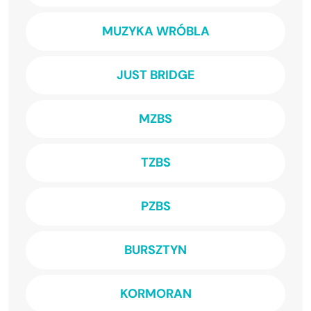
MUZYKA WRÓBLA
JUST BRIDGE
MZBS
TZBS
PZBS
BURSZTYN
KORMORAN