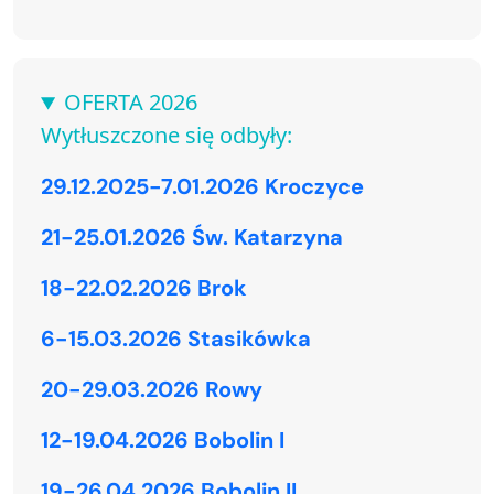
OFERTA 2026
Wytłuszczone się odbyły:
29.12.2025-7.01.2026 Kroczyce
21-25.01.2026 Św. Katarzyna
18-22.02.2026 Brok
6-15.03.2026 Stasikówka
20-29.03.2026 Rowy
12-19.04.2026 Bobolin I
19-26.04.2026 Bobolin II