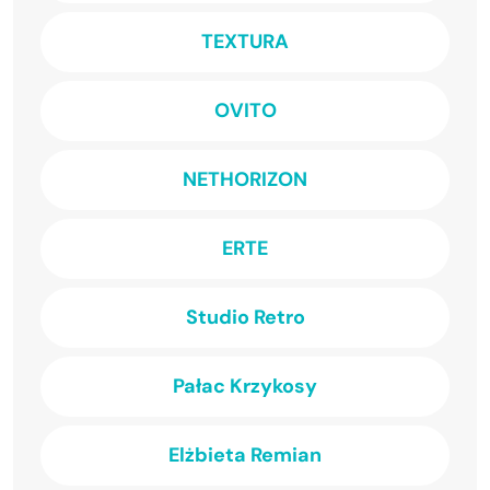
TEXTURA
OVITO
NETHORIZON
ERTE
Studio Retro
Pałac Krzykosy
Elżbieta Remian