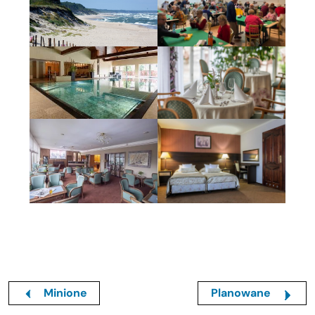
Minione
Planowane