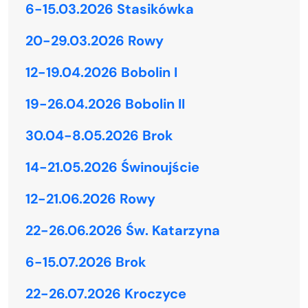
6-15.03.2026 Stasikówka
20-29.03.2026 Rowy
12-19.04.2026 Bobolin I
19-26.04.2026 Bobolin II
30.04-8.05.2026 Brok
14-21.05.2026 Świnoujście
12-21.06.2026 Rowy
22-26.06.2026 Św. Katarzyna
6-15.07.2026 Brok
22-26.07.2026 Kroczyce