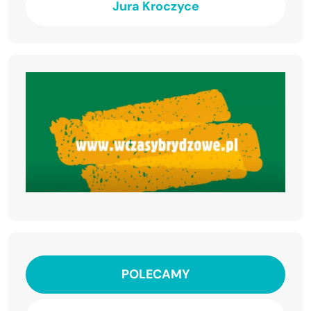
Jura Kroczyce
POLECAMY