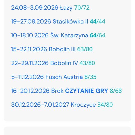
70/72
24.08-3.09.2026 Łazy
44
/44
19-27.09.2026 Stasikówka II
64
/64
10-18.10.2026 Św. Katarzyna
63/80
15-22.11.2026 Bobolin III
43/80
22-29.11.2026 Bobolin IV
8/35
5-11.12.2026 Fusch Austria
8/68
16-20.12.2026 Brok
CZYTANIE GRY
34/80
30.12.2026-7.01.2027 Kroczyce