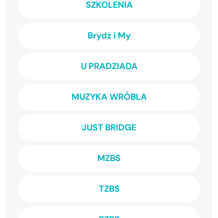
SZKOLENIA
Brydż i My
U PRADZIADA
MUZYKA WRÓBLA
JUST BRIDGE
MZBS
TZBS