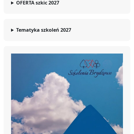
OFERTA szkic 2027
Tematyka szkoleń 2027