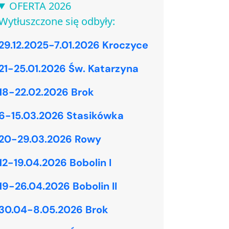
OFERTA 2026
Wytłuszczone się odbyły:
29.12.2025-7.01.2026 Kroczyce
21-25.01.2026 Św. Katarzyna
18-22.02.2026 Brok
6-15.03.2026 Stasikówka
20-29.03.2026 Rowy
12-19.04.2026 Bobolin I
19-26.04.2026 Bobolin II
30.04-8.05.2026 Brok