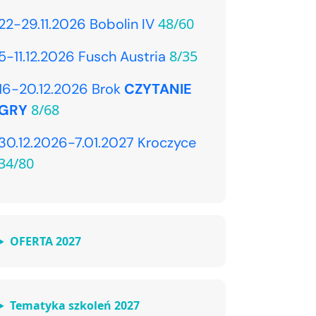
48/60
22-29.11.2026 Bobolin IV
8/35
5-11.12.2026 Fusch Austria
16-20.12.2026 Brok
CZYTANIE
8/68
GRY
30.12.2026-7.01.2027 Kroczyce
34/80
OFERTA 2027
Tematyka szkoleń 2027