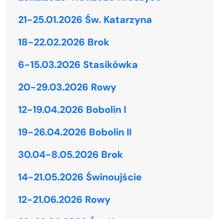
21-25.01.2026 Św. Katarzyna
18-22.02.2026 Brok
6-15.03.2026 Stasikówka
20-29.03.2026 Rowy
12-19.04.2026 Bobolin I
19-26.04.2026 Bobolin II
30.04-8.05.2026 Brok
14-21.05.2026 Świnoujście
12-21.06.2026 Rowy