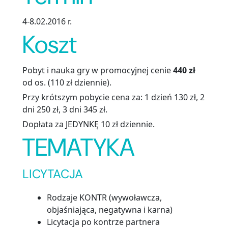
4-8.02.2016 r.
Koszt
Pobyt i nauka gry w promocyjnej cenie
440 zł
od os. (110 zł dziennie).
Przy krótszym pobycie cena za: 1 dzień 130 zł, 2
dni 250 zł, 3 dni 345 zł.
Dopłata za JEDYNKĘ 10 zł dziennie.
TEMATYKA
LICYTACJA
Rodzaje KONTR (wywoławcza,
objaśniająca, negatywna i karna)
Licytacja po kontrze partnera