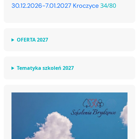
34/80
30.12.2026-7.01.2027 Kroczyce
OFERTA 2027
Tematyka szkoleń 2027