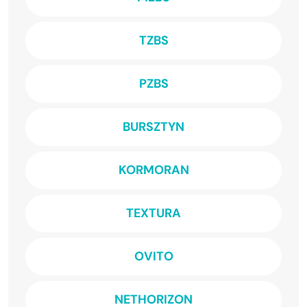
TZBS
PZBS
BURSZTYN
KORMORAN
TEXTURA
OVITO
NETHORIZON