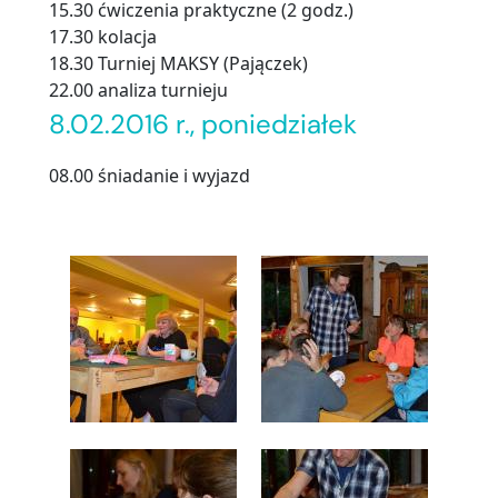
15.30 ćwiczenia praktyczne (2 godz.)
17.30 kolacja
18.30 Turniej MAKSY (Pajączek)
22.00 analiza turnieju
8.02.2016 r., poniedziałek
08.00 śniadanie i wyjazd