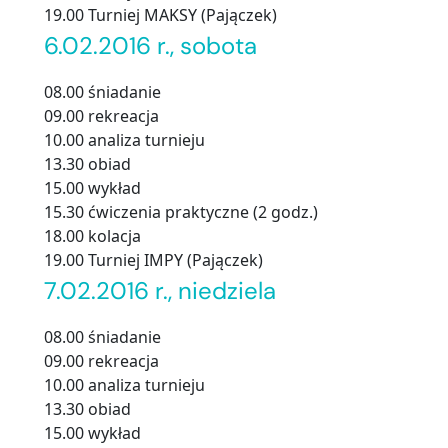
19.00 Turniej MAKSY (Pajączek)
6.02.2016 r., sobota
08.00 śniadanie
09.00 rekreacja
10.00 analiza turnieju
13.30 obiad
15.00 wykład
15.30 ćwiczenia praktyczne (2 godz.)
18.00 kolacja
19.00 Turniej IMPY (Pajączek)
7.02.2016 r., niedziela
08.00 śniadanie
09.00 rekreacja
10.00 analiza turnieju
13.30 obiad
15.00 wykład