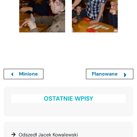
Minione
Planowane
OSTATNIE WPISY
Odszedł Jacek Kowalewski