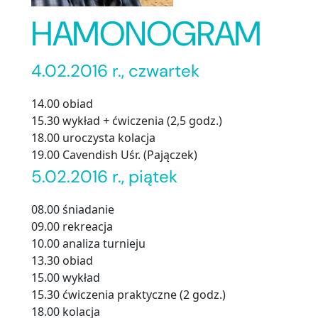
HAMONOGRAM
4.02.2016 r., czwartek
14.00 obiad
15.30 wykład + ćwiczenia (2,5 godz.)
18.00 uroczysta kolacja
19.00 Cavendish Uśr. (Pajączek)
5.02.2016 r., piątek
08.00 śniadanie
09.00 rekreacja
10.00 analiza turnieju
13.30 obiad
15.00 wykład
15.30 ćwiczenia praktyczne (2 godz.)
18.00 kolacja