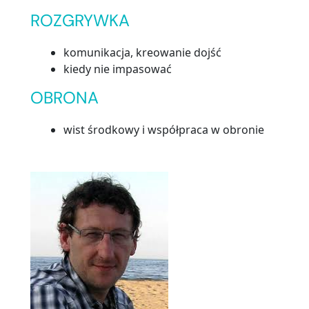
ROZGRYWKA
komunikacja, kreowanie dojść
kiedy nie impasować
OBRONA
wist środkowy i współpraca w obronie