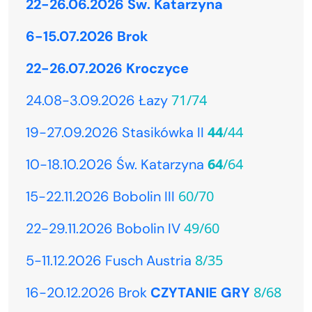
22-26.06.2026 Św. Katarzyna
6-15.07.2026 Brok
22-26.07.2026 Kroczyce
71/74
24.08-3.09.2026 Łazy
44
/44
19-27.09.2026 Stasikówka II
64
/64
10-18.10.2026 Św. Katarzyna
60/70
15-22.11.2026 Bobolin III
49/60
22-29.11.2026 Bobolin IV
8/35
5-11.12.2026 Fusch Austria
8/68
16-20.12.2026 Brok
CZYTANIE GRY