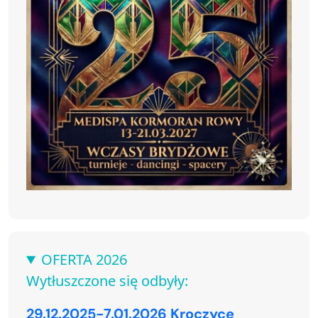
OFERTA 2026
Wytłuszczone się odbyły:
29.12.2025-7.01.2026 Kroczyce