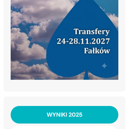
WYNIKI 2025