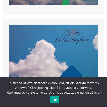
Ta strona używa ciasteczek (cookies), dzięki którym możemy
zapewnić Ci najlepszą jakość korzystania z serwisu.
Kontynuując korzystanie ze strony, zgadzasz się na ich użycie.
Ok