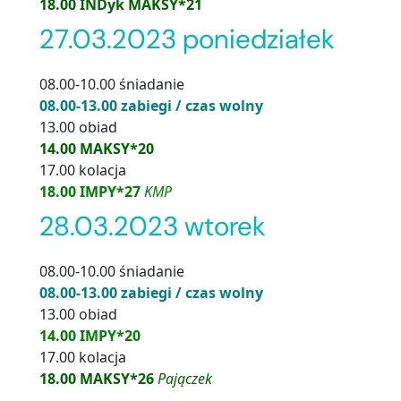
18.00 INDyk MAKSY*21
27.03.2023 poniedziałek
08.00-10.00 śniadanie
08.00-13.00 zabiegi / czas wolny
13.00 obiad
14.00 MAKSY*20
17.00 kolacja
18.00 IMPY*27
KMP
28.03.2023 wtorek
08.00-10.00 śniadanie
08.00-13.00 zabiegi / czas wolny
13.00 obiad
14.00 IMPY*20
17.00 kolacja
18.00 MAKSY*26
Pajączek