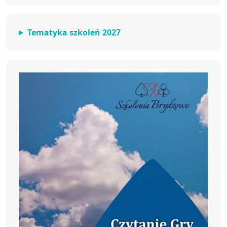
Tematyka szkoleń 2027