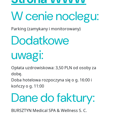
W cenie noclegu:
Parking (zamykany i monitorowany)
Dodatkowe
uwagi:
Opłata uzdrowiskowa: 3,50 PLN od osoby za
dobę.
Doba hotelowa rozpoczyna się o g. 16:00 i
kończy o g. 11:00
Dane do faktury:
BURSZTYN Medical SPA & Wellness S. C.