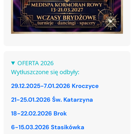
OFERTA 2026
Wytłuszczone się odbyły:
29.12.2025-7.01.2026 Kroczyce
21-25.01.2026 Św. Katarzyna
18-22.02.2026 Brok
6-15.03.2026 Stasikówka