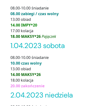
08.00-10.00 śniadanie
08.00 zabiegi / czas wolny
13.00 obiad
14.00 IMPY*20
17.00 kolacja
18.00 MAKSY*26
Pajączek
1.04.2023 sobota
08.00-10.00 śniadanie
10.00 czas wolny
13.00 obiad
14.00 MAKSY*26
18.00 kolacja
20.00 zakończenie
2.04.2023 niedziela