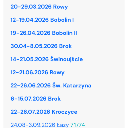
20-29.03.2026 Rowy
12-19.04.2026 Bobolin I
19-26.04.2026 Bobolin II
30.04-8.05.2026 Brok
14-21.05.2026 Świnoujście
12-21.06.2026 Rowy
22-26.06.2026 Św. Katarzyna
6-15.07.2026 Brok
22-26.07.2026 Kroczyce
71/74
24.08-3.09.2026 Łazy