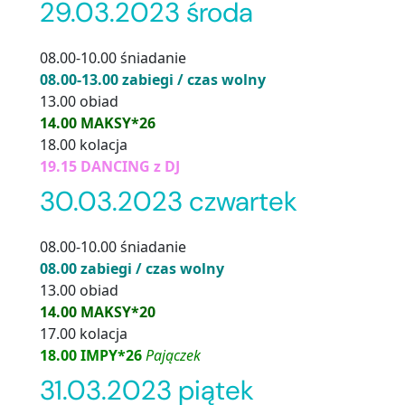
29.03.2023 środa
08.00-10.00 śniadanie
08.00-13.00 zabiegi / czas wolny
13.00 obiad
14.00 MAKSY*26
18.00 kolacja
19.15 DANCING z DJ
30.03.2023 czwartek
08.00-10.00 śniadanie
08.00 zabiegi / czas wolny
13.00 obiad
14.00 MAKSY*20
17.00 kolacja
18.00 IMPY*26
Pajączek
31.03.2023 piątek