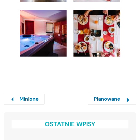
Minione
Planowane
OSTATNIE WPISY