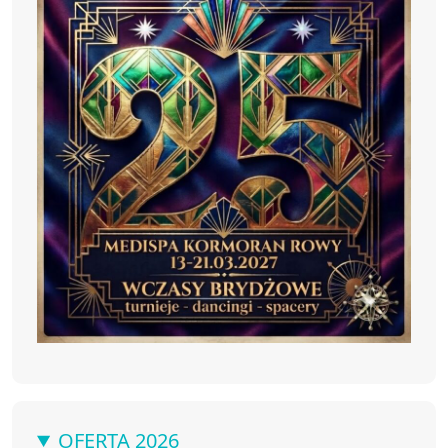
OFERTA 2026