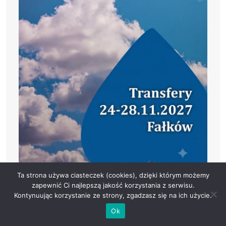
Ta strona używa ciasteczek (cookies), dzięki którym możemy
zapewnić Ci najlepszą jakość korzystania z serwisu.
Kontynuując korzystanie ze strony, zgadzasz się na ich użycie.
Ok