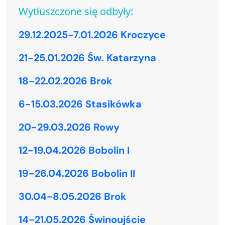
Wytłuszczone się odbyły:
29.12.2025-7.01.2026 Kroczyce
21-25.01.2026 Św. Katarzyna
18-22.02.2026 Brok
6-15.03.2026 Stasikówka
20-29.03.2026 Rowy
12-19.04.2026 Bobolin I
19-26.04.2026 Bobolin II
30.04-8.05.2026 Brok
14-21.05.2026 Świnoujście