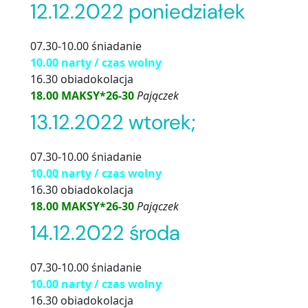
12.12.2022 poniedziałek
07.30-10.00 śniadanie
10.00 narty / czas wolny
16.30 obiadokolacja
18.00 MAKSY*26-30
Pajączek
13.12.2022 wtorek;
07.30-10.00 śniadanie
10.00 narty / czas wolny
16.30 obiadokolacja
18.00 MAKSY*26-30
Pajączek
14.12.2022 środa
07.30-10.00 śniadanie
10.00 narty / czas wolny
16.30 obiadokolacja