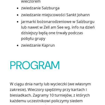
wieczorem
zwiedzanie Salzburga
zwiedzanie miejscowości Sankt Johann
jarmarki bożonarodzeniowe w Salzburgu
lub nawet w Zell am See wg. info na dzień
dzisiejszy będą one trwały podczas
pobytu grupy
zwiedzanie Kaprun
PROGRAM
W ciągu dnia narty lub wycieczki (we własnym
zakresie). Wieczory spędzimy przy kartach i
biesiadkach. Zagramy 10 turniejów, z których
każdemu uczestnikowi policzymy siedem