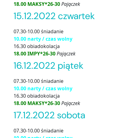
18.00 MAKSY*26-30
Pajączek
15.12.2022 czwartek
07.30-10.00 śniadanie
10.00 narty / czas wolny
16.30 obiadokolacja
18.00 IMPY*26-30
Pajączek
16.12.2022 piątek
07.30-10.00 śniadanie
10.00 narty / czas wolny
16.30 obiadokolacja
18.00 MAKSY*26-30
Pajączek
17.12.2022 sobota
07.30-10.00 śniadanie