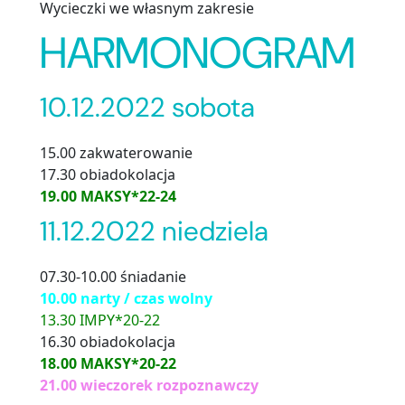
Wycieczki we własnym zakresie
HARMONOGRAM
10.12.2022 sobota
15.00 zakwaterowanie
17.30 obiadokolacja
19.00 MAKSY*22-24
11.12.2022 niedziela
07.30-10.00 śniadanie
10.00 narty / czas wolny
13.30 IMPY*20-22
16.30 obiadokolacja
18.00 MAKSY*20-22
21.00 wieczorek rozpoznawczy