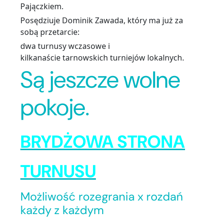
Pajączkiem.
Posędziuje Dominik Zawada, który ma już za
sobą przetarcie:
dwa turnusy wczasowe i
kilkanaście tarnowskich turniejów lokalnych.
Są jeszcze wolne
pokoje.
BRYDŻOWA STRONA
TURNUSU
Możliwość rozegrania x rozdań
każdy z każdym