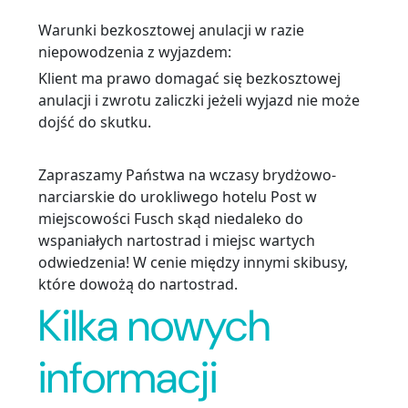
Warunki bezkosztowej anulacji w razie
niepowodzenia z wyjazdem:
Klient ma prawo domagać się bezkosztowej
anulacji i zwrotu zaliczki jeżeli wyjazd nie może
dojść do skutku.
Zapraszamy Państwa na wczasy brydżowo-
narciarskie do urokliwego hotelu Post w
miejscowości Fusch skąd niedaleko do
wspaniałych nartostrad i miejsc wartych
odwiedzenia! W cenie między innymi skibusy,
które dowożą do nartostrad.
Kilka nowych
informacji