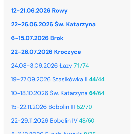
12-21.06.2026 Rowy
22-26.06.2026 Św. Katarzyna
6-15.07.2026 Brok
22-26.07.2026 Kroczyce
71/74
24.08-3.09.2026 Łazy
44
/44
19-27.09.2026 Stasikówka II
64
/64
10-18.10.2026 Św. Katarzyna
62/70
15-22.11.2026 Bobolin III
48/60
22-29.11.2026 Bobolin IV