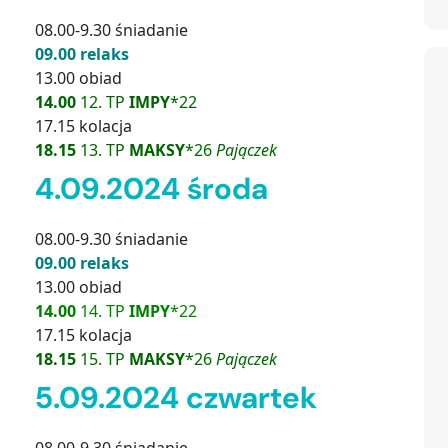
08.00-9.30 śniadanie
09.00 relaks
13.00 obiad
14.00
12. TP
IMPY
*22
17.15 kolacja
18.15
13. TP
MAKSY
*26
Pajączek
4.09.2024 środa
08.00-9.30 śniadanie
09.00 relaks
13.00 obiad
14.00
14. TP
IMPY
*22
17.15 kolacja
18.15
15. TP
MAKSY
*26
Pajączek
5.09.2024 czwartek