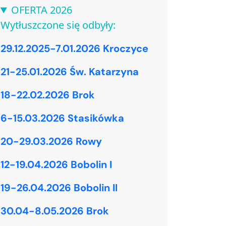
OFERTA 2026
Wytłuszczone się odbyły:
29.12.2025-7.01.2026 Kroczyce
21-25.01.2026 Św. Katarzyna
18-22.02.2026 Brok
6-15.03.2026 Stasikówka
20-29.03.2026 Rowy
12-19.04.2026 Bobolin I
19-26.04.2026 Bobolin II
30.04-8.05.2026 Brok