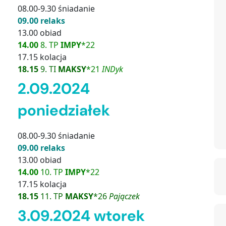
08.00-9.30 śniadanie
09.00 relaks
13.00 obiad
14.00
8. TP
IMPY
*22
17.15 kolacja
18.15
9. TI
MAKSY
*21
INDyk
2.09.2024
poniedziałek
08.00-9.30 śniadanie
09.00 relaks
13.00 obiad
14.00
10. TP
IMPY
*22
17.15 kolacja
18.15
11. TP
MAKSY
*26
Pajączek
3.09.2024 wtorek