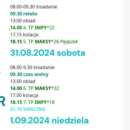
08.00-09.30 śniadanie
09.30 relaks
13.00 obiad
14.00
4. TP
IMPY
*22
17.15 kolacja
18.15
5. TP
MAKSY
*26
Pajączek
31.08.2024 sobota
08.00-9.30 śniadanie
a
09.30 czas wolny
13.00 obiad
14.00
6. TP
MAKSY
*22
R
17.00 kolacja
18.15
7.
TP
IMPY
*18
21.15 DANCING
1.09.2024 niedziela