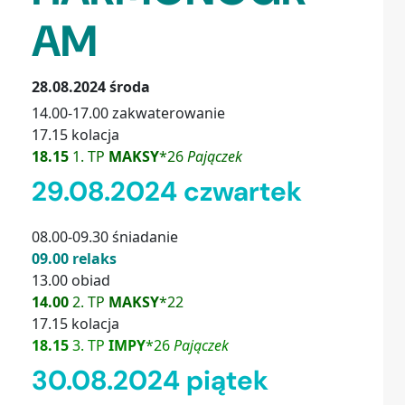
AM
28.08.2024 środa
14.00-17.00 zakwaterowanie
17.15 kolacja
18.15
1. TP
MAKSY
*26
Pajączek
29.08.2024 czwartek
08.00-09.30 śniadanie
09.00 relaks
13.00 obiad
14.00
2. TP
MAKSY
*22
17.15 kolacja
18.15
3. TP
IMPY
*26
Pajączek
30.08.2024 piątek