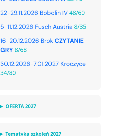
48/60
22-29.11.2026 Bobolin IV
8/35
5-11.12.2026 Fusch Austria
16-20.12.2026 Brok
CZYTANIE
8/68
GRY
30.12.2026-7.01.2027 Kroczyce
34/80
OFERTA 2027
Tematyka szkoleń 2027