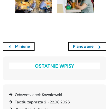
Minione
Planowane
OSTATNIE WPISY
Odszedł Jacek Kowalewski
Tadziu zaprasza 21-22.08.2026