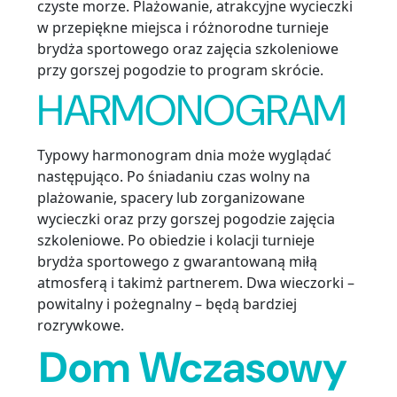
czyste morze. Plażowanie, atrakcyjne wycieczki
w przepiękne miejsca i różnorodne turnieje
brydża sportowego oraz zajęcia szkoleniowe
przy gorszej pogodzie to program skrócie.
HARMONOGRAM
Typowy harmonogram dnia może wyglądać
następująco. Po śniadaniu czas wolny na
plażowanie, spacery lub zorganizowane
wycieczki oraz przy gorszej pogodzie zajęcia
szkoleniowe. Po obiedzie i kolacji turnieje
brydża sportowego z gwarantowaną miłą
atmosferą i takimż partnerem. Dwa wieczorki –
powitalny i pożegnalny – będą bardziej
rozrywkowe.
Dom Wczasowy