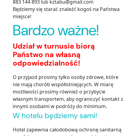
883 144 893 lub kztabu@gmail.com
Będziemy się starać znaleźć kogoś na Państwa
miejsce!
Bardzo ważne!
Udział w turnusie biorą
Państwo na własną
odpowiedzialność!
O przyjazd prosimy tylko osoby zdrowe, które
nie mają chorób współistniejących. W miarę
możliwości prosimy również o przybycie
własnym transportem, aby ograniczyć kontakt z
innymi osobami w podróży do minimum.
W hotelu będziemy sami!
Hotel zapewnia całodobową ochronę sanitarną