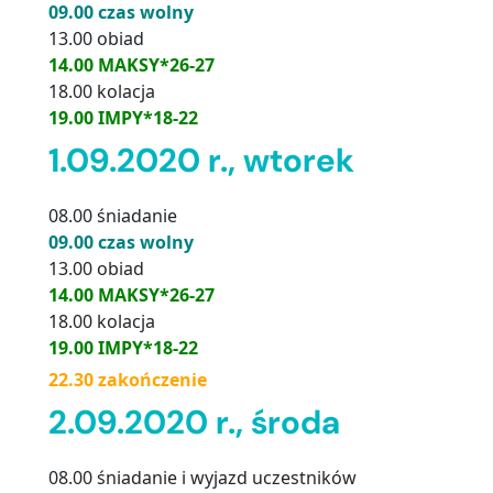
09.00 czas wolny
13.00 obiad
14.00 MAKSY*26-27
18.00 kolacja
19.00 IMPY*18-22
1.09.2020 r., wtorek
08.00 śniadanie
09.00 czas wolny
13.00 obiad
14.00 MAKSY*26-27
18.00 kolacja
19.00 IMPY*18-22
22.30 zakończenie
2.09.2020 r., środa
08.00 śniadanie i wyjazd uczestników