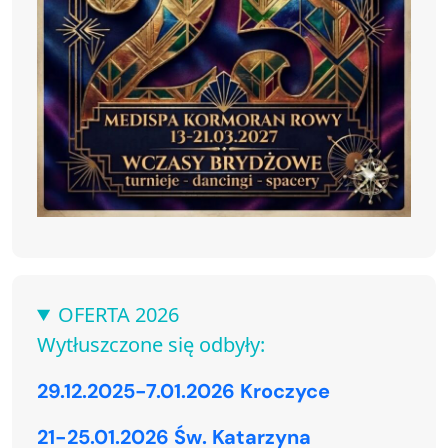
OFERTA 2026
Wytłuszczone się odbyły:
29.12.2025-7.01.2026 Kroczyce
21-25.01.2026 Św. Katarzyna