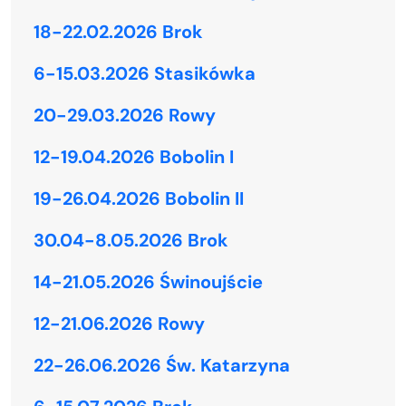
18-22.02.2026 Brok
6-15.03.2026 Stasikówka
20-29.03.2026 Rowy
12-19.04.2026 Bobolin I
19-26.04.2026 Bobolin II
30.04-8.05.2026 Brok
14-21.05.2026 Świnoujście
12-21.06.2026 Rowy
22-26.06.2026 Św. Katarzyna