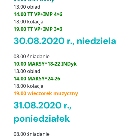
13.00 obiad
14.00 TT VP+IMP 4×6
18.00 kolacja
19.00 TT VP+IMP 3×6
30.08.2020 r., niedziela
08.00 śniadanie
10.00 MAKSY*18-22 INDyk
13.00 obiad
14.00 MAKSY*24-26
18.00 kolacja
19.00 wieczorek muzyczny
31.08.2020 r.,
poniedziałek
08.00 śniadanie