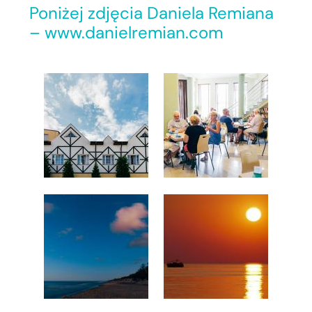
Poniżej zdjęcia Daniela Remiana
– www.danielremian.com