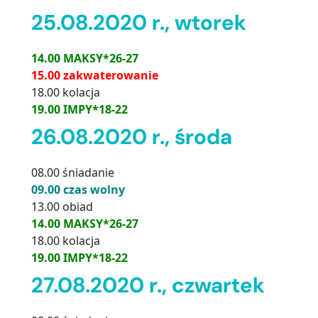
25.08.2020 r., wtorek
14.00 MAKSY*26-27
15.00 zakwaterowanie
18.00 kolacja
19.00 IMPY*18-22
26.08.2020 r., środa
08.00 śniadanie
09.00 czas wolny
13.00 obiad
14.00 MAKSY*26-27
18.00 kolacja
19.00 IMPY*18-22
27.08.2020 r., czwartek