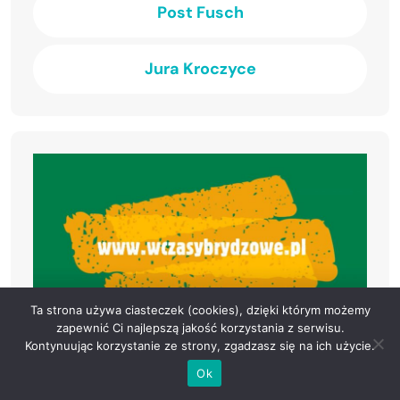
Post Fusch
Jura Kroczyce
Ta strona używa ciasteczek (cookies), dzięki którym możemy
zapewnić Ci najlepszą jakość korzystania z serwisu.
Kontynuując korzystanie ze strony, zgadzasz się na ich użycie.
Ok