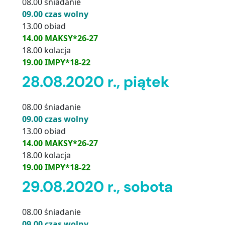
08.00 śniadanie
09.00 czas wolny
13.00 obiad
14.00 MAKSY*26-27
18.00 kolacja
19.00 IMPY*18-22
28.08.2020 r., piątek
08.00 śniadanie
09.00 czas wolny
13.00 obiad
14.00 MAKSY*26-27
18.00 kolacja
19.00 IMPY*18-22
29.08.2020 r., sobota
08.00 śniadanie
09.00 czas wolny