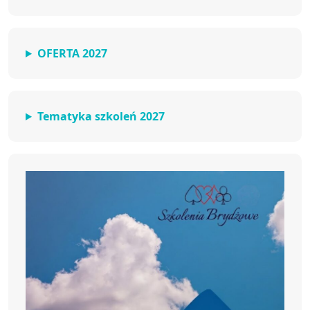
OFERTA 2027
Tematyka szkoleń 2027