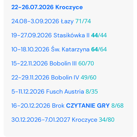
22-26.07.2026 Kroczyce
71/74
24.08-3.09.2026 Łazy
44
/44
19-27.09.2026 Stasikówka II
64
/64
10-18.10.2026 Św. Katarzyna
60/70
15-22.11.2026 Bobolin III
49/60
22-29.11.2026 Bobolin IV
8/35
5-11.12.2026 Fusch Austria
8/68
16-20.12.2026 Brok
CZYTANIE GRY
34/80
30.12.2026-7.01.2027 Kroczyce