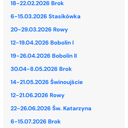
18-22.02.2026 Brok
6-15.03.2026 Stasikówka
20-29.03.2026 Rowy
12-19.04.2026 Bobolin I
19-26.04.2026 Bobolin II
30.04-8.05.2026 Brok
14-21.05.2026 Świnoujście
12-21.06.2026 Rowy
22-26.06.2026 Św. Katarzyna
6-15.07.2026 Brok