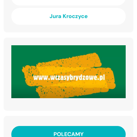
Jura Kroczyce
POLECAMY