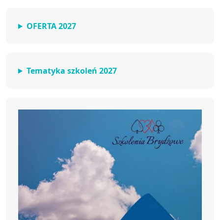
OFERTA 2027
Tematyka szkoleń 2027