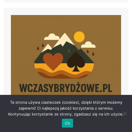
Ta strona używa ciasteczek (cookies), dzięki którym możemy
zapewnić Ci najlepszą jakość korzystania z serwisu.
Kontynuując korzystanie ze strony, zgadzasz się na ich użycie.
Ok