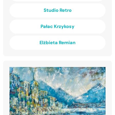
Studio Retro
Pałac Krzykosy
Elżbieta Remian