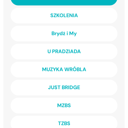
SZKOLENIA
Brydż i My
U PRADZIADA
MUZYKA WRÓBLA
JUST BRIDGE
MZBS
TZBS