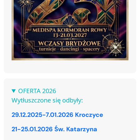
OFERTA 2026
Wytłuszczone się odbyły:
29.12.2025-7.01.2026 Kroczyce
21-25.01.2026 Św. Katarzyna