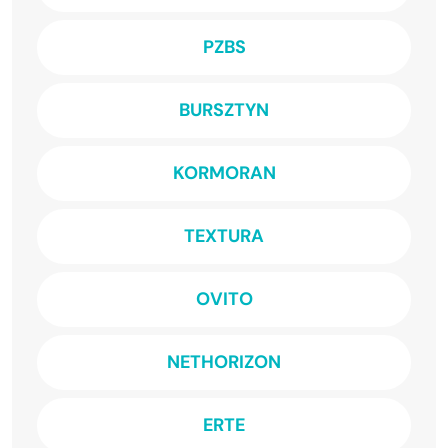
PZBS
BURSZTYN
KORMORAN
TEXTURA
OVITO
NETHORIZON
ERTE