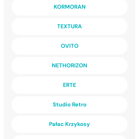
KORMORAN
TEXTURA
OVITO
NETHORIZON
ERTE
Studio Retro
Pałac Krzykosy