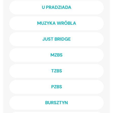
U PRADZIADA
MUZYKA WRÓBLA
JUST BRIDGE
MZBS
TZBS
PZBS
BURSZTYN