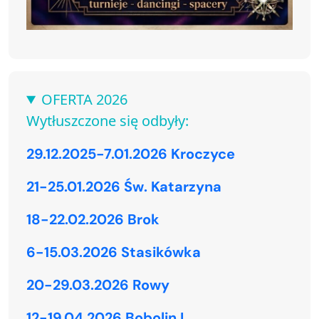
OFERTA 2026
Wytłuszczone się odbyły:
29.12.2025-7.01.2026 Kroczyce
21-25.01.2026 Św. Katarzyna
18-22.02.2026 Brok
6-15.03.2026 Stasikówka
20-29.03.2026 Rowy
12-19.04.2026 Bobolin I