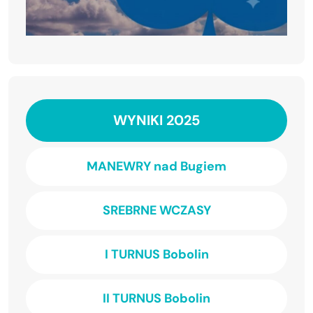
WYNIKI 2025
MANEWRY nad Bugiem
SREBRNE WCZASY
I TURNUS Bobolin
II TURNUS Bobolin