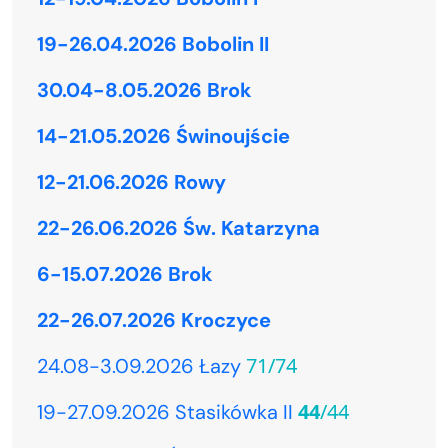
19-26.04.2026 Bobolin II
30.04-8.05.2026 Brok
14-21.05.2026 Świnoujście
12-21.06.2026 Rowy
22-26.06.2026 Św. Katarzyna
6-15.07.2026 Brok
22-26.07.2026 Kroczyce
71/74
24.08-3.09.2026 Łazy
44
/44
19-27.09.2026 Stasikówka II