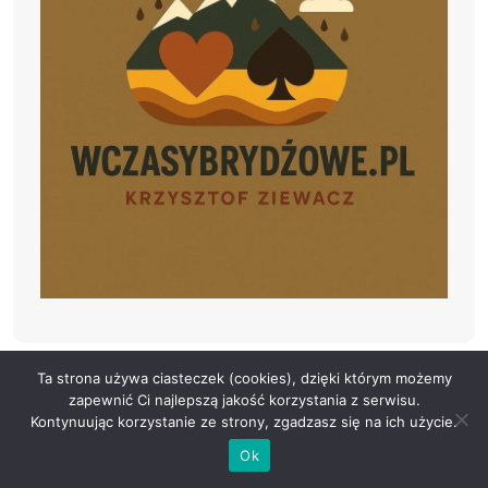
Ta strona używa ciasteczek (cookies), dzięki którym możemy
zapewnić Ci najlepszą jakość korzystania z serwisu.
Kontynuując korzystanie ze strony, zgadzasz się na ich użycie.
Ok