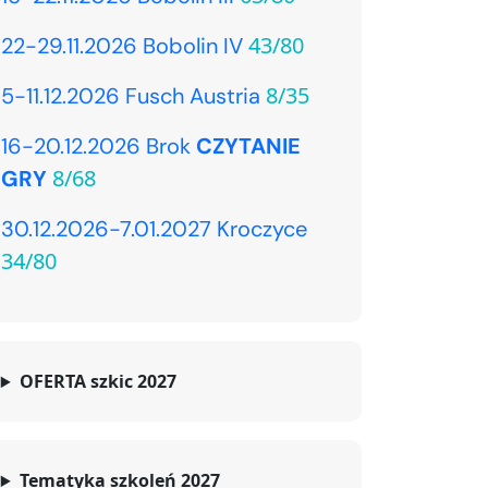
43/80
22-29.11.2026 Bobolin IV
8/35
5-11.12.2026 Fusch Austria
16-20.12.2026 Brok
CZYTANIE
8/68
GRY
30.12.2026-7.01.2027 Kroczyce
34/80
OFERTA szkic 2027
Tematyka szkoleń 2027