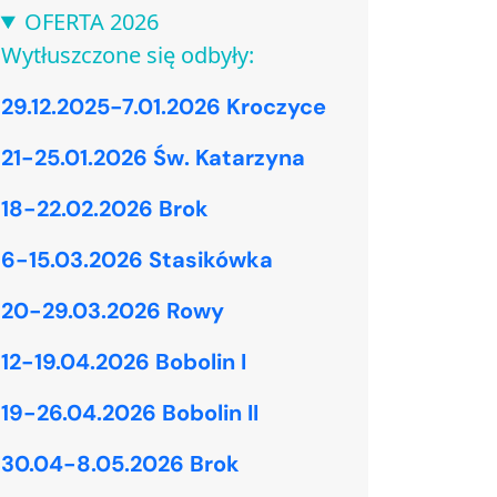
OFERTA 2026
Wytłuszczone się odbyły:
29.12.2025-7.01.2026 Kroczyce
21-25.01.2026 Św. Katarzyna
18-22.02.2026 Brok
6-15.03.2026 Stasikówka
20-29.03.2026 Rowy
12-19.04.2026 Bobolin I
19-26.04.2026 Bobolin II
30.04-8.05.2026 Brok