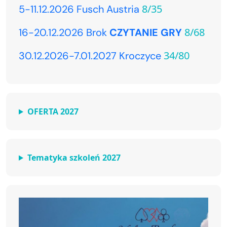
8/35
5-11.12.2026 Fusch Austria
8/68
16-20.12.2026 Brok
CZYTANIE GRY
34/80
30.12.2026-7.01.2027 Kroczyce
OFERTA 2027
Tematyka szkoleń 2027