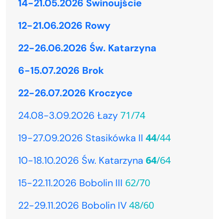
14-21.05.2026 Świnoujście
12-21.06.2026 Rowy
22-26.06.2026 Św. Katarzyna
6-15.07.2026 Brok
22-26.07.2026 Kroczyce
71/74
24.08-3.09.2026 Łazy
44
/44
19-27.09.2026 Stasikówka II
64
/64
10-18.10.2026 Św. Katarzyna
62/70
15-22.11.2026 Bobolin III
48/60
22-29.11.2026 Bobolin IV