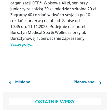
organizacji OTP*. Wpisowe 40 zł, seniorzy i
juniorzy ze zniżką 30 zł, młodzież szkolna 20 zł.
Zagramy 40 rozdań w dwóch sesjach po 10
rozdań z przerwą na obiad. Zapisy od
10:45 dn. 11.11.2023. Podejmie nas hotel
Bursztyn Medical Spa & Wellness przy ul.
Bursztynowej 1. Serdecznie zapraszamy!
Szczegóły…
Minione
Planowane
OSTATNIE WPISY