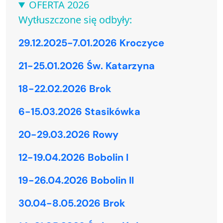
OFERTA 2026
Wytłuszczone się odbyły:
29.12.2025-7.01.2026 Kroczyce
21-25.01.2026 Św. Katarzyna
18-22.02.2026 Brok
6-15.03.2026 Stasikówka
20-29.03.2026 Rowy
12-19.04.2026 Bobolin I
19-26.04.2026 Bobolin II
30.04-8.05.2026 Brok