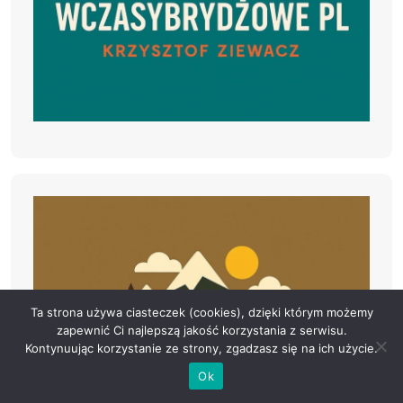
Ta strona używa ciasteczek (cookies), dzięki którym możemy
zapewnić Ci najlepszą jakość korzystania z serwisu.
Kontynuując korzystanie ze strony, zgadzasz się na ich użycie.
Ok