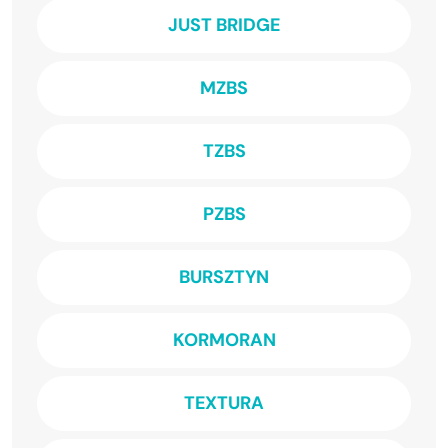
JUST BRIDGE
MZBS
TZBS
PZBS
BURSZTYN
KORMORAN
TEXTURA