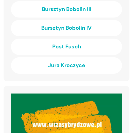
Bursztyn Bobolin III
Bursztyn Bobolin IV
Post Fusch
Jura Kroczyce