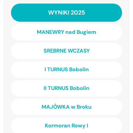
WYNIKI 2025
MANEWRY nad Bugiem
SREBRNE WCZASY
I TURNUS Bobolin
II TURNUS Bobolin
MAJÓWKA w Broku
Kormoran Rowy I