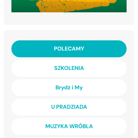
POLECAMY
SZKOLENIA
Brydż i My
U PRADZIADA
MUZYKA WRÓBLA