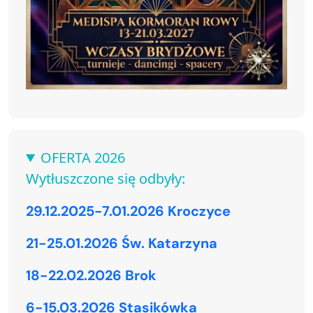
OFERTA 2026
Wytłuszczone się odbyły:
29.12.2025-7.01.2026 Kroczyce
21-25.01.2026 Św. Katarzyna
18-22.02.2026 Brok
6-15.03.2026 Stasikówka