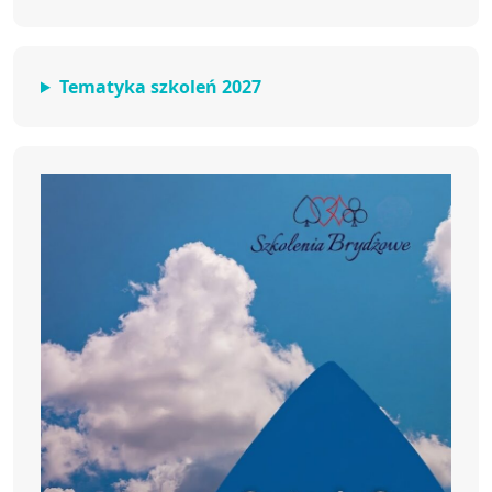
Tematyka szkoleń 2027