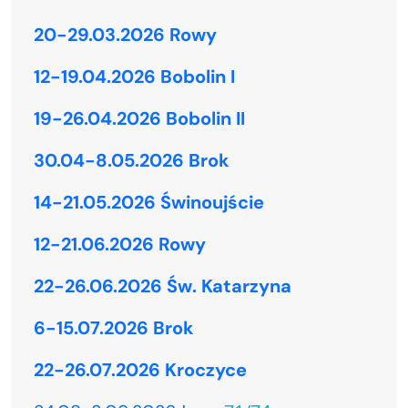
20-29.03.2026 Rowy
12-19.04.2026 Bobolin I
19-26.04.2026 Bobolin II
30.04-8.05.2026 Brok
14-21.05.2026 Świnoujście
12-21.06.2026 Rowy
22-26.06.2026 Św. Katarzyna
6-15.07.2026 Brok
22-26.07.2026 Kroczyce