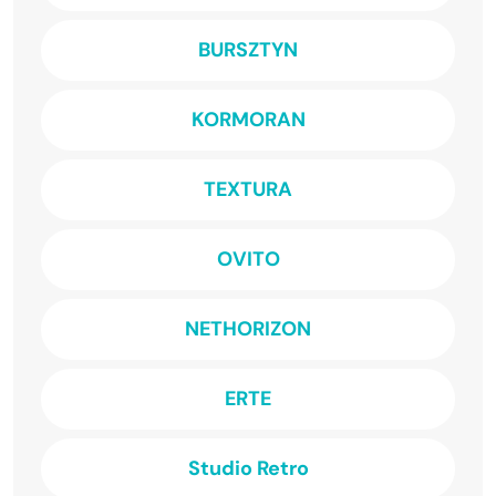
BURSZTYN
KORMORAN
TEXTURA
OVITO
NETHORIZON
ERTE
Studio Retro