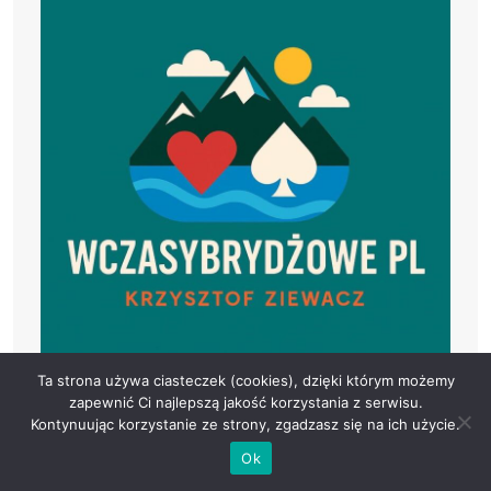
Ta strona używa ciasteczek (cookies), dzięki którym możemy
zapewnić Ci najlepszą jakość korzystania z serwisu.
Kontynuując korzystanie ze strony, zgadzasz się na ich użycie.
Ok