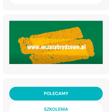
POLECAMY
SZKOLENIA