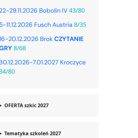
43/80
22-29.11.2026 Bobolin IV
8/35
5-11.12.2026 Fusch Austria
16-20.12.2026 Brok
CZYTANIE
8/68
GRY
30.12.2026-7.01.2027 Kroczyce
34/80
OFERTA szkic 2027
Tematyka szkoleń 2027