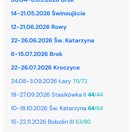
14-21.05.2026 Świnoujście
12-21.06.2026 Rowy
22-26.06.2026 Św. Katarzyna
6-15.07.2026 Brok
22-26.07.2026 Kroczyce
70/72
24.08-3.09.2026 Łazy
44
/44
19-27.09.2026 Stasikówka II
64
/64
10-18.10.2026 Św. Katarzyna
63/80
15-22.11.2026 Bobolin III