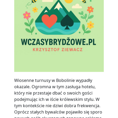
Wiosenne turnusy w Bobolinie wypadły
okazale. Ogromna w tym zasługa hotelu,
który nie przestaje dbać o swoich gości
podejmując ich w iście królewskim stylu. W
tym kontekście nie dziwi dobra frekwencja.
Oprócz stałych bywalców pojawiło się sporo