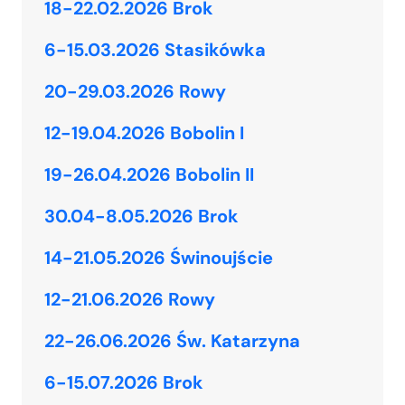
18-22.02.2026 Brok
6-15.03.2026 Stasikówka
20-29.03.2026 Rowy
12-19.04.2026 Bobolin I
19-26.04.2026 Bobolin II
30.04-8.05.2026 Brok
14-21.05.2026 Świnoujście
12-21.06.2026 Rowy
22-26.06.2026 Św. Katarzyna
6-15.07.2026 Brok