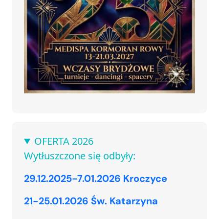
OFERTA 2026
Wytłuszczone się odbyły:
29.12.2025-7.01.2026 Kroczyce
21-25.01.2026 Św. Katarzyna