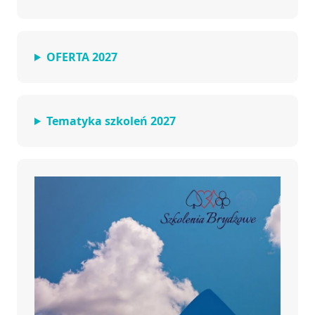
OFERTA 2027
Tematyka szkoleń 2027