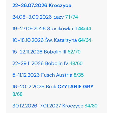
22-26.07.2026 Kroczyce
71/74
24.08-3.09.2026 Łazy
44
/44
19-27.09.2026 Stasikówka II
64
/64
10-18.10.2026 Św. Katarzyna
62/70
15-22.11.2026 Bobolin III
48/60
22-29.11.2026 Bobolin IV
8/35
5-11.12.2026 Fusch Austria
16-20.12.2026 Brok
CZYTANIE GRY
8/68
34/80
30.12.2026-7.01.2027 Kroczyce