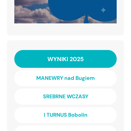
WYNIKI 2025
MANEWRY nad Bugiem
SREBRNE WCZASY
I TURNUS Bobolin