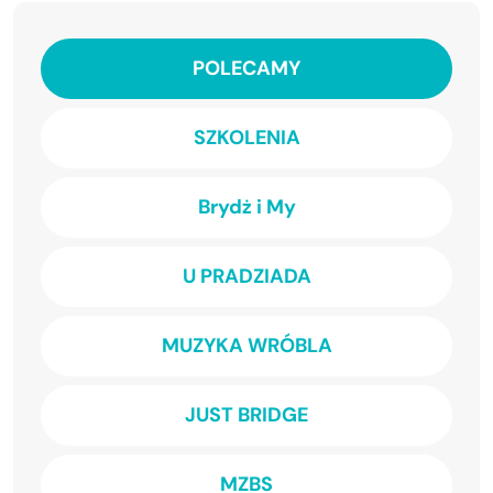
POLECAMY
SZKOLENIA
Brydż i My
U PRADZIADA
MUZYKA WRÓBLA
JUST BRIDGE
MZBS