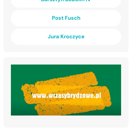
Post Fusch
Jura Kroczyce