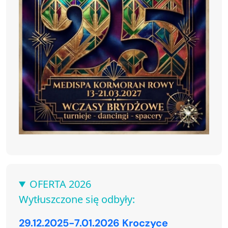
OFERTA 2026
Wytłuszczone się odbyły:
29.12.2025-7.01.2026 Kroczyce