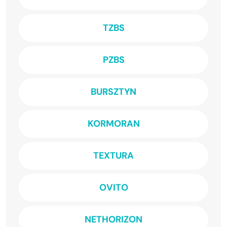
TZBS
PZBS
BURSZTYN
KORMORAN
TEXTURA
OVITO
NETHORIZON