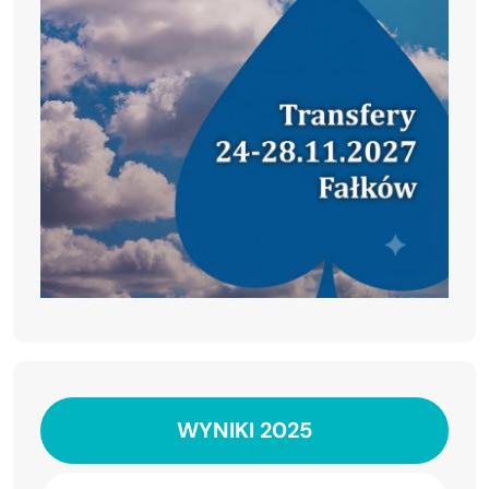
WYNIKI 2025