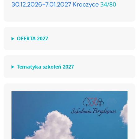
34/80
30.12.2026-7.01.2027 Kroczyce
OFERTA 2027
Tematyka szkoleń 2027