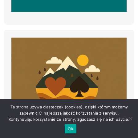
Ta strona używa ciasteczek (cookies), dzięki którym możemy
zapewnić Ci najlepszą jakość korzystania z serwisu.
Kontynuując korzystanie ze strony, zgadzasz się na ich użycie.
Ok