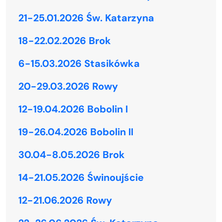
21-25.01.2026 Św. Katarzyna
18-22.02.2026 Brok
6-15.03.2026 Stasikówka
20-29.03.2026 Rowy
12-19.04.2026 Bobolin I
19-26.04.2026 Bobolin II
30.04-8.05.2026 Brok
14-21.05.2026 Świnoujście
12-21.06.2026 Rowy