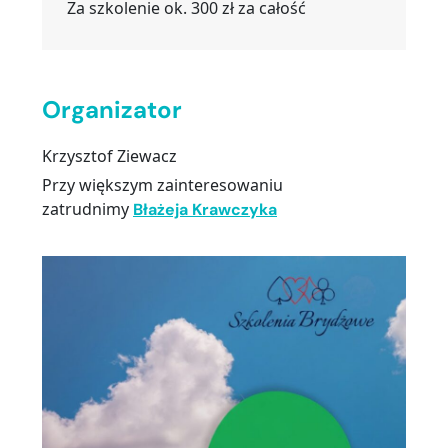
Za szkolenie ok. 300 zł za całość
…
Organizator
Krzysztof Ziewacz
Przy większym zainteresowaniu
zatrudnimy
Błażeja Krawczyka
—