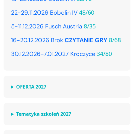
48/60
22-29.11.2026 Bobolin IV
8/35
5-11.12.2026 Fusch Austria
8/68
16-20.12.2026 Brok
CZYTANIE GRY
34/80
30.12.2026-7.01.2027 Kroczyce
OFERTA 2027
Tematyka szkoleń 2027