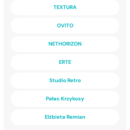
TEXTURA
OVITO
NETHORIZON
ERTE
Studio Retro
Pałac Krzykosy
Elżbieta Remian