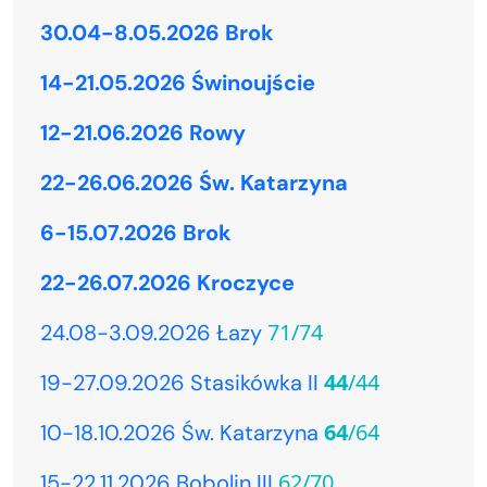
30.04-8.05.2026 Brok
14-21.05.2026 Świnoujście
12-21.06.2026 Rowy
22-26.06.2026 Św. Katarzyna
6-15.07.2026 Brok
22-26.07.2026 Kroczyce
71/74
24.08-3.09.2026 Łazy
44
/44
19-27.09.2026 Stasikówka II
64
/64
10-18.10.2026 Św. Katarzyna
62/70
15-22.11.2026 Bobolin III