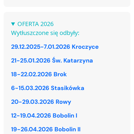
OFERTA 2026
Wytłuszczone się odbyły:
29.12.2025-7.01.2026 Kroczyce
21-25.01.2026 Św. Katarzyna
18-22.02.2026 Brok
6-15.03.2026 Stasikówka
20-29.03.2026 Rowy
12-19.04.2026 Bobolin I
19-26.04.2026 Bobolin II