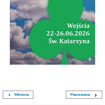
Minione
Planowane