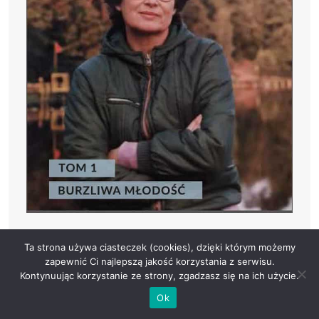
Ta strona używa ciasteczek (cookies), dzięki którym możemy
zapewnić Ci najlepszą jakość korzystania z serwisu.
Kontynuując korzystanie ze strony, zgadzasz się na ich użycie.
Ok