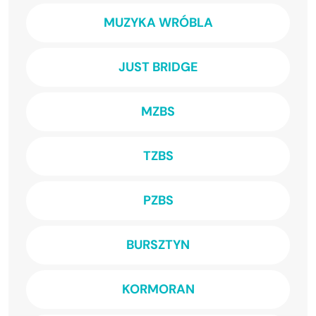
MUZYKA WRÓBLA
JUST BRIDGE
MZBS
TZBS
PZBS
BURSZTYN
KORMORAN