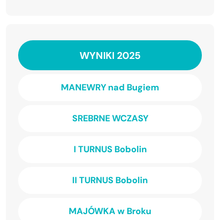
WYNIKI 2025
MANEWRY nad Bugiem
SREBRNE WCZASY
I TURNUS Bobolin
II TURNUS Bobolin
MAJÓWKA w Broku