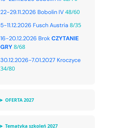
48/60
22-29.11.2026 Bobolin IV
8/35
5-11.12.2026 Fusch Austria
16-20.12.2026 Brok
CZYTANIE
8/68
GRY
30.12.2026-7.01.2027 Kroczyce
34/80
OFERTA 2027
Tematyka szkoleń 2027