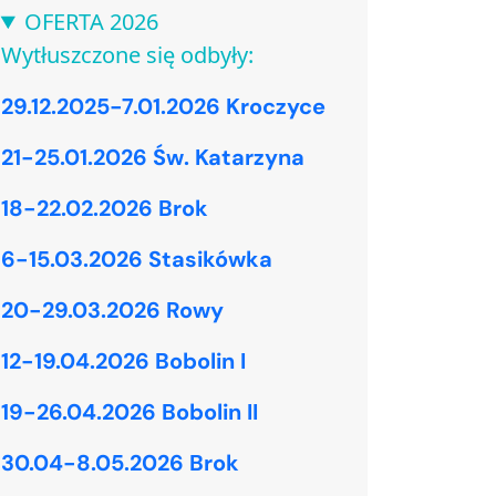
OFERTA 2026
Wytłuszczone się odbyły:
29.12.2025-7.01.2026 Kroczyce
21-25.01.2026 Św. Katarzyna
18-22.02.2026 Brok
6-15.03.2026 Stasikówka
20-29.03.2026 Rowy
12-19.04.2026 Bobolin I
19-26.04.2026 Bobolin II
30.04-8.05.2026 Brok