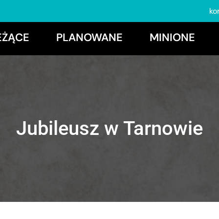
ko
EŻĄCE
PLANOWANE
MINIONE
Jubileusz w Tarnowie