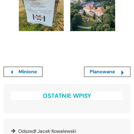
Minione
Planowane
OSTATNIE WPISY
Odszedł Jacek Kowalewski