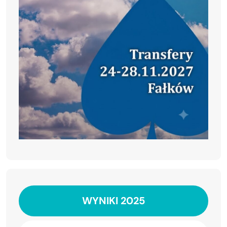
WYNIKI 2025