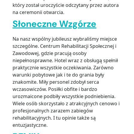
który został uroczyście odczytany przez autora
na ceremonii otwarcia.
Słoneczne Wzgórze
Na nasz wspólny jubileusz wybraliśmy miejsce
szczególne. Centrum Rehabilitacji Społecznej i
Zawodowej, gdzie pracują osoby
niepełnosprawne. Hotel wraz z obsługą spełnił
praktycznie wszystkie oczekiwania. Zarówno
warunki pobytowe jak i te do grania były
znakomite. Miły personel zdobył serca
wczasowiczów. Posiłki obfite i bardzo
urozmaicone podbiły wszystkie podniebienia.
Wiele osób skorzystało z atrakcyjnych cenowo i
profesjonalnych zarazem zabiegów
rehabilitacyjnych. I tu opinie także są
entuzjastyczne.