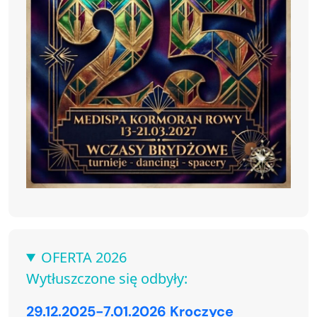
OFERTA 2026
Wytłuszczone się odbyły:
29.12.2025-7.01.2026 Kroczyce