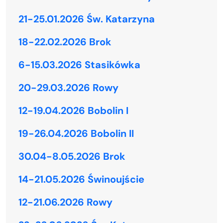
21-25.01.2026 Św. Katarzyna
18-22.02.2026 Brok
6-15.03.2026 Stasikówka
20-29.03.2026 Rowy
12-19.04.2026 Bobolin I
19-26.04.2026 Bobolin II
30.04-8.05.2026 Brok
14-21.05.2026 Świnoujście
12-21.06.2026 Rowy