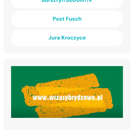
Post Fusch
Jura Kroczyce