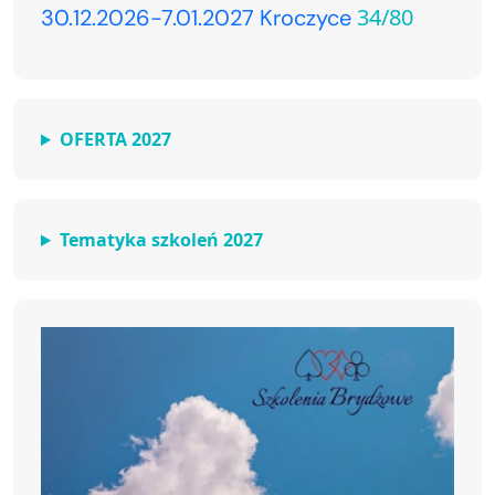
34/80
30.12.2026-7.01.2027 Kroczyce
OFERTA 2027
Tematyka szkoleń 2027