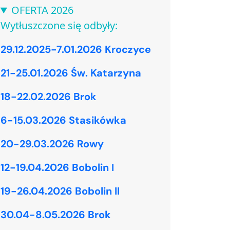
OFERTA 2026
Wytłuszczone się odbyły:
29.12.2025-7.01.2026 Kroczyce
21-25.01.2026 Św. Katarzyna
18-22.02.2026 Brok
6-15.03.2026 Stasikówka
20-29.03.2026 Rowy
12-19.04.2026 Bobolin I
19-26.04.2026 Bobolin II
30.04-8.05.2026 Brok