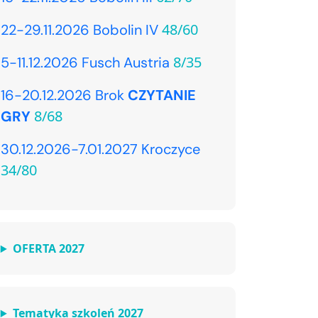
48/60
22-29.11.2026 Bobolin IV
8/35
5-11.12.2026 Fusch Austria
16-20.12.2026 Brok
CZYTANIE
8/68
GRY
30.12.2026-7.01.2027 Kroczyce
34/80
OFERTA 2027
Tematyka szkoleń 2027