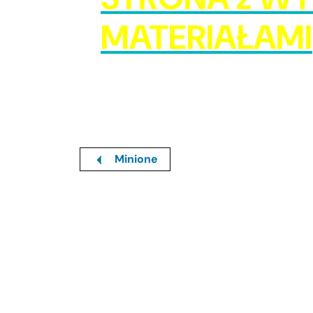
MATERIAŁAMI
Minione