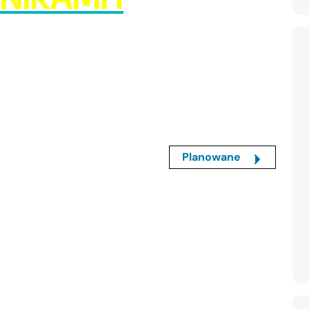
Planowane