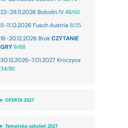
48/60
22-29.11.2026 Bobolin IV
8/35
5-11.12.2026 Fusch Austria
16-20.12.2026 Brok
CZYTANIE
8/68
GRY
30.12.2026-7.01.2027 Kroczyce
34/80
OFERTA 2027
Tematyka szkoleń 2027