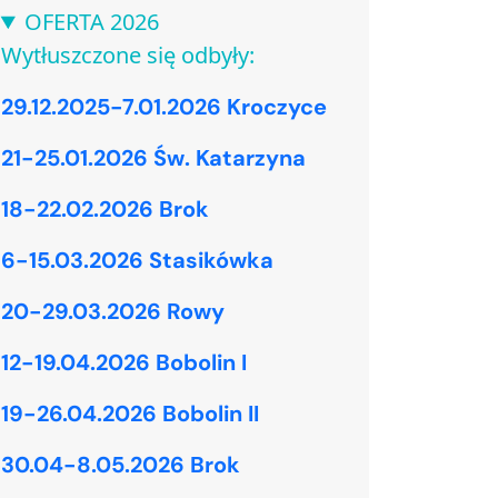
OFERTA 2026
Wytłuszczone się odbyły:
29.12.2025-7.01.2026 Kroczyce
21-25.01.2026 Św. Katarzyna
18-22.02.2026 Brok
6-15.03.2026 Stasikówka
20-29.03.2026 Rowy
12-19.04.2026 Bobolin I
19-26.04.2026 Bobolin II
30.04-8.05.2026 Brok