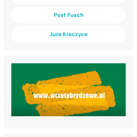
Post Fusch
Jura Kroczyce