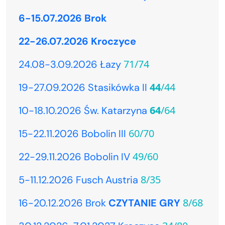
6-15.07.2026 Brok
22-26.07.2026 Kroczyce
71/74
24.08-3.09.2026 Łazy
44
/44
19-27.09.2026 Stasikówka II
64
/64
10-18.10.2026 Św. Katarzyna
60/70
15-22.11.2026 Bobolin III
49/60
22-29.11.2026 Bobolin IV
8/35
5-11.12.2026 Fusch Austria
8/68
16-20.12.2026 Brok
CZYTANIE GRY