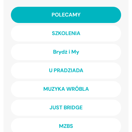
POLECAMY
SZKOLENIA
Brydż i My
U PRADZIADA
MUZYKA WRÓBLA
JUST BRIDGE
MZBS