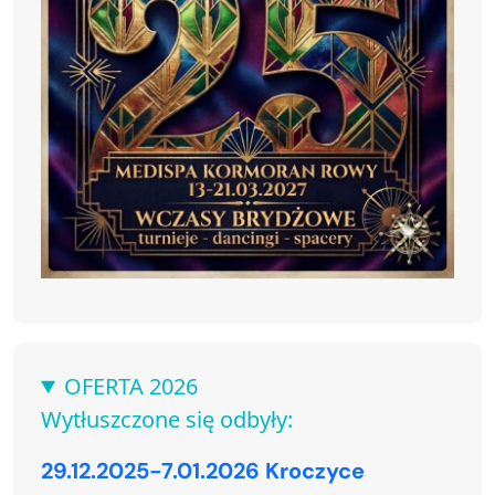
OFERTA 2026
Wytłuszczone się odbyły:
29.12.2025-7.01.2026 Kroczyce