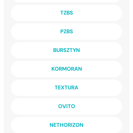
TZBS
PZBS
BURSZTYN
KORMORAN
TEXTURA
OVITO
NETHORIZON