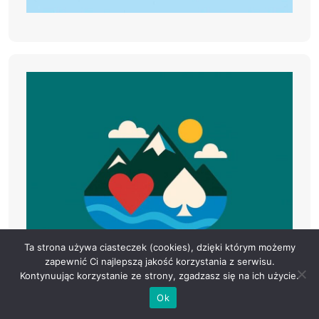
Ta strona używa ciasteczek (cookies), dzięki którym możemy
zapewnić Ci najlepszą jakość korzystania z serwisu.
Kontynuując korzystanie ze strony, zgadzasz się na ich użycie.
Ok