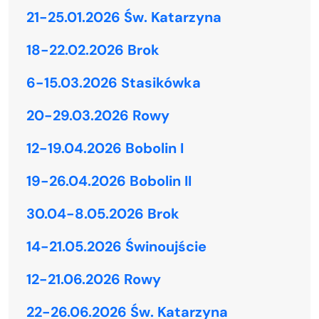
21-25.01.2026 Św. Katarzyna
18-22.02.2026 Brok
6-15.03.2026 Stasikówka
20-29.03.2026 Rowy
12-19.04.2026 Bobolin I
19-26.04.2026 Bobolin II
30.04-8.05.2026 Brok
14-21.05.2026 Świnoujście
12-21.06.2026 Rowy
22-26.06.2026 Św. Katarzyna